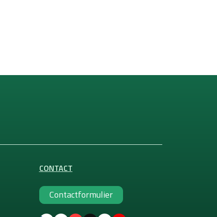
CONTACT
Contactformulier