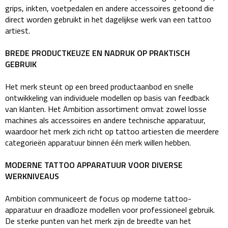
grips, inkten, voetpedalen en andere accessoires getoond die
direct worden gebruikt in het dagelijkse werk van een tattoo
artiest.
BREDE PRODUCTKEUZE EN NADRUK OP PRAKTISCH
GEBRUIK
Het merk steunt op een breed productaanbod en snelle
ontwikkeling van individuele modellen op basis van feedback
van klanten. Het Ambition assortiment omvat zowel losse
machines als accessoires en andere technische apparatuur,
waardoor het merk zich richt op tattoo artiesten die meerdere
categorieën apparatuur binnen één merk willen hebben.
MODERNE TATTOO APPARATUUR VOOR DIVERSE
WERKNIVEAUS
Ambition communiceert de focus op moderne tattoo-
apparatuur en draadloze modellen voor professioneel gebruik.
De sterke punten van het merk zijn de breedte van het