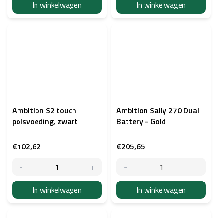
In winkelwagen
In winkelwagen
Ambition S2 touch
Ambition Sally 270 Dual
polsvoeding, zwart
Battery - Gold
€102,62
€205,65
In winkelwagen
In winkelwagen