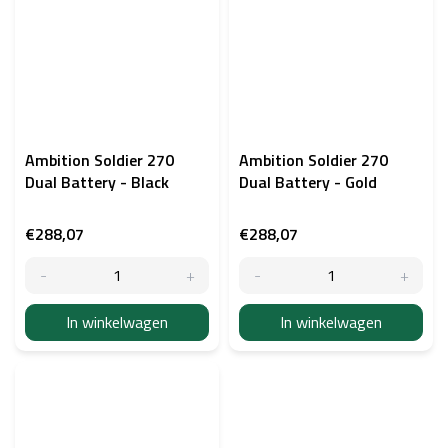
Ambition Soldier 270
Ambition Soldier 270
Dual Battery - Black
Dual Battery - Gold
€288,07
€288,07
In winkelwagen
In winkelwagen