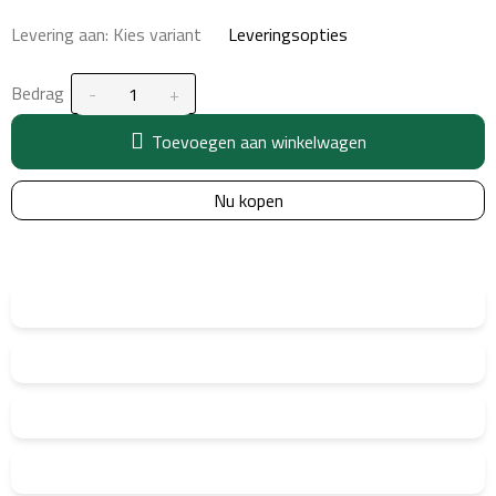
Levering aan:
Kies variant
Leveringsopties
Bedrag
Toevoegen aan winkelwagen
Nu kopen