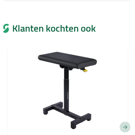
Klanten kochten ook