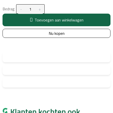
Bedrag
Toevoegen aan winkelwagen
Nu kopen
Klanten kochten ook