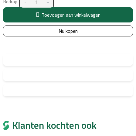
Bedrag
Toevoegen aan winkelwagen
Nu kopen
Klanten kochten ook