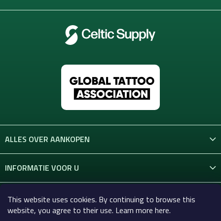
ALLES OVER AANKOPEN
INFORMATIE VOOR U
CONTACT
This website uses cookies. By continuing to browse this
website, you agree to their use. Learn more here.