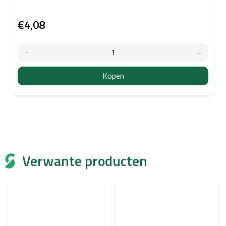
€4,08
Kopen
Verwante producten