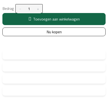
Bedrag
Toevoegen aan winkelwagen
Nu kopen