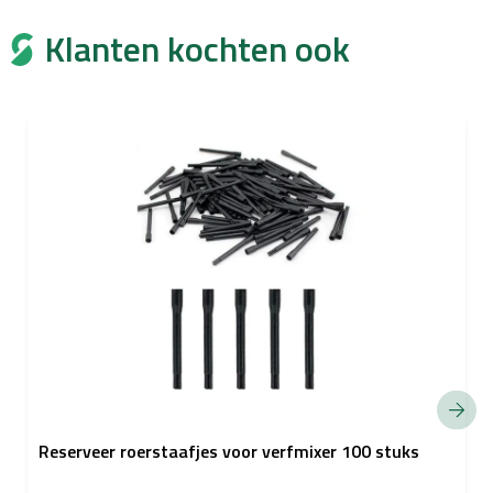
Klanten kochten ook
Reserveer roerstaafjes voor verfmixer 100 stuks