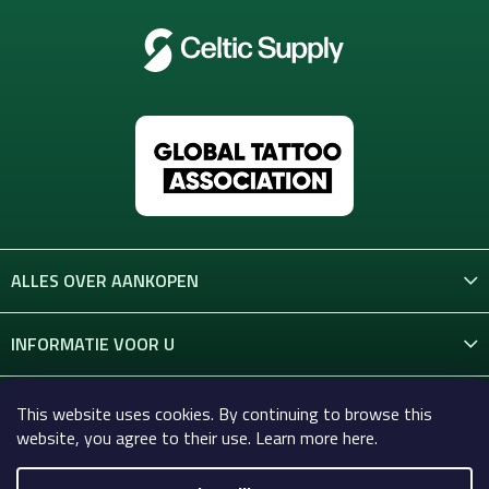
ALLES OVER AANKOPEN
INFORMATIE VOOR U
CONTACT
This website uses cookies. By continuing to browse this
website, you agree to their use. Learn more here.