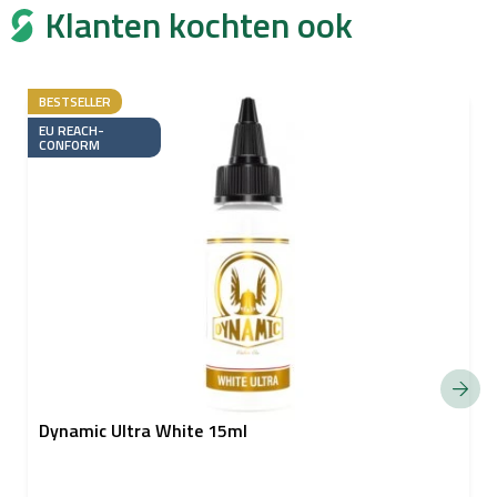
Klanten kochten ook
BESTSELLER
EU REACH-
CONFORM
Dynamic Ultra White 15ml