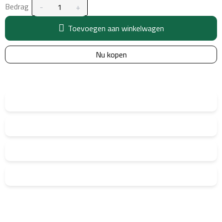
Bedrag
Toevoegen aan winkelwagen
Nu kopen