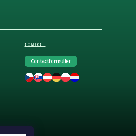
CONTACT
Contactformulier