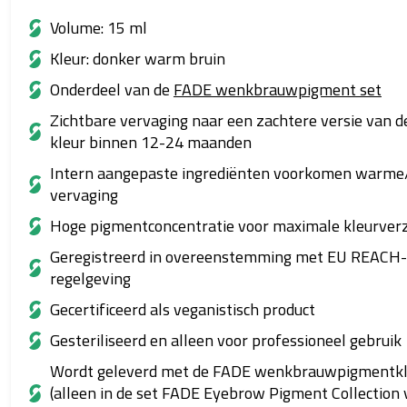
Volume: 15 ml
Kleur: donker warm bruin
Onderdeel van de
FADE wenkbrauwpigment set
Zichtbare vervaging naar een zachtere versie van de
kleur binnen 12-24 maanden
Intern aangepaste ingrediënten voorkomen warme
vervaging
Hoge pigmentconcentratie voor maximale kleurverz
Geregistreerd in overeenstemming met EU REACH-
regelgeving
Gecertificeerd als veganistisch product
Gesteriliseerd en alleen voor professioneel gebruik
Wordt geleverd met de FADE wenkbrauwpigmentkl
(alleen in de set FADE Eyebrow Pigment Collection 