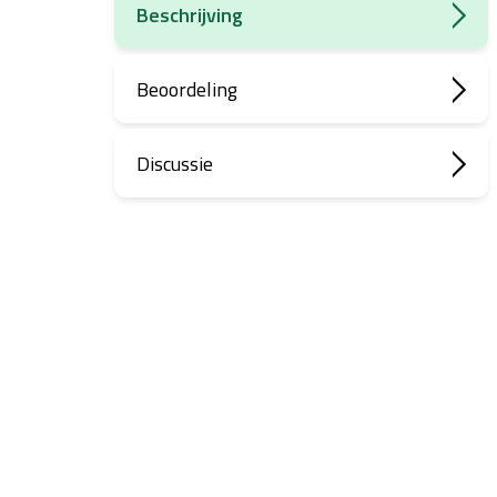
Beschrijving
Beoordeling
Discussie