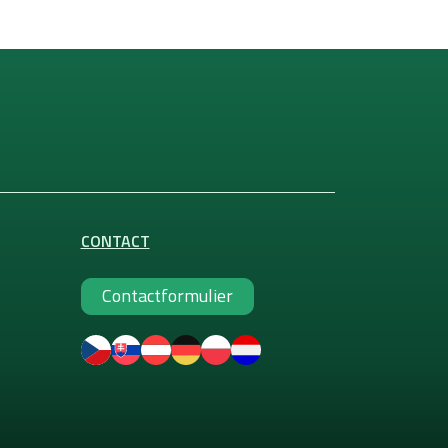
CONTACT
Contactformulier