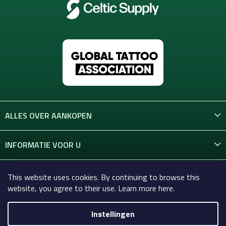
ALLES OVER AANKOPEN
INFORMATIE VOOR U
CONTACT
This website uses cookies. By continuing to browse this
website, you agree to their use. Learn more here.
Instellingen