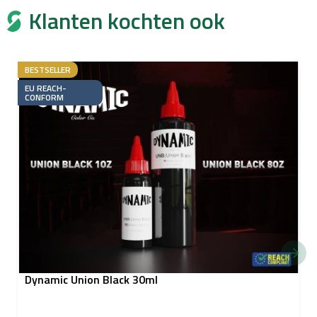
Klanten kochten ook
BESTSELLER
EU REACH-
CONFORM
Dynamic Union Black 30ml