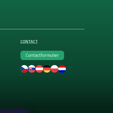
CONTACT
Contactformulier