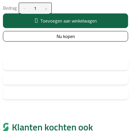
Bedrag
Toevoegen aan winkelwagen
Nu kopen
Klanten kochten ook