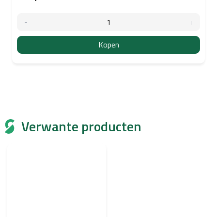
Kopen
Verwante producten