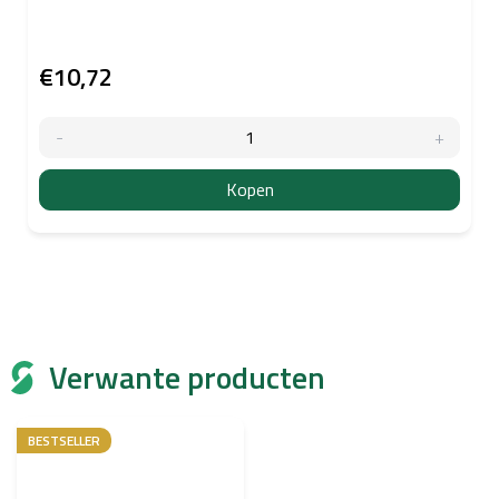
€10,72
Kopen
Verwante producten
BESTSELLER