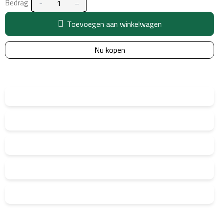
Bedrag
Toevoegen aan winkelwagen
Nu kopen