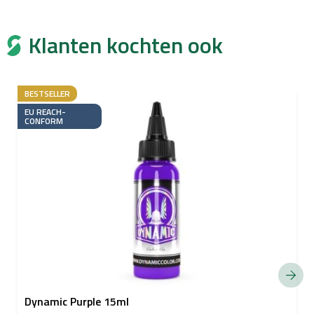
Klanten kochten ook
BESTSELLER
EU REACH-
CONFORM
Dynamic Purple 15ml