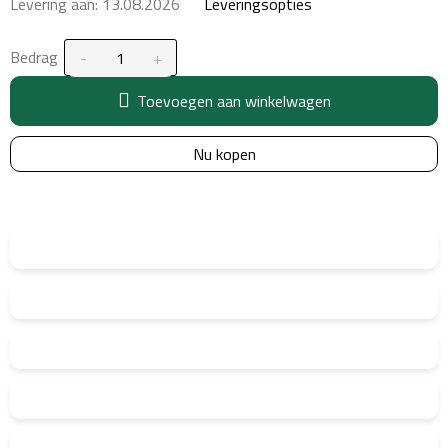
Levering aan:
13.08.2026
Leveringsopties
Bedrag
Toevoegen aan winkelwagen
Nu kopen