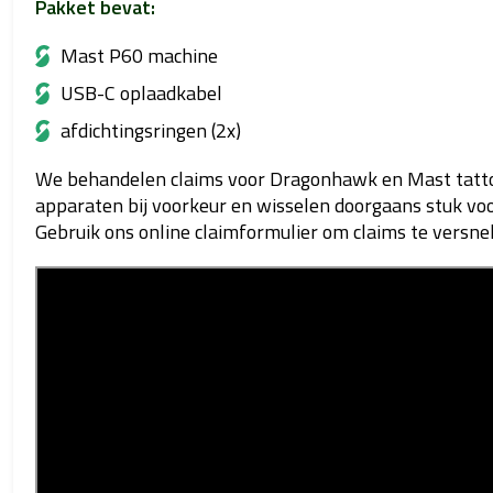
Pakket bevat:
Mast P60 machine
USB-C oplaadkabel
afdichtingsringen (2x)
We behandelen claims voor Dragonhawk en Mast tatt
apparaten bij voorkeur en wisselen doorgaans stuk voor
Gebruik ons online claimformulier om claims te versnel