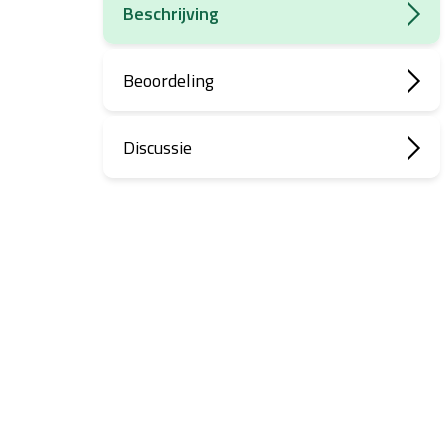
Beschrijving
Beoordeling
Discussie