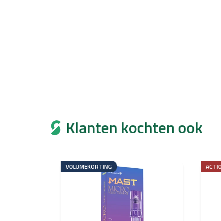
Klanten kochten ook
VOLUMEKORTING
ACTI