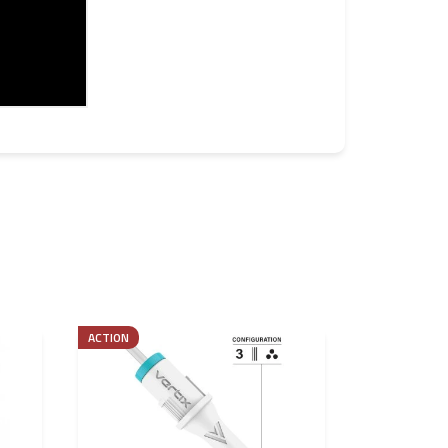
ACTION