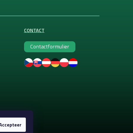
CONTACT
Contactformulier
Accepteer