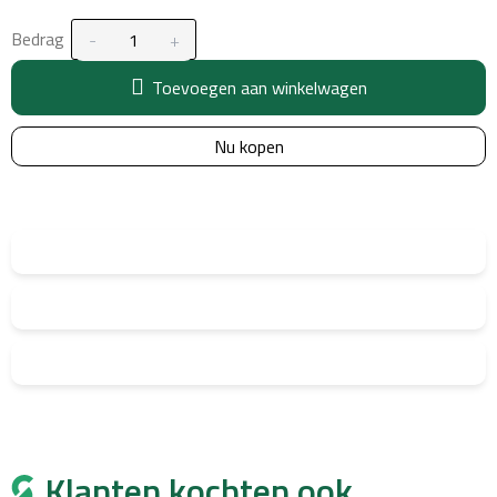
Bedrag
Toevoegen aan winkelwagen
Nu kopen
Klanten kochten ook