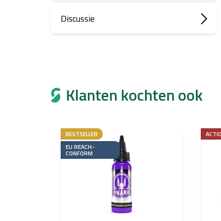
Discussie
Klanten kochten ook
BESTSELLER
ACTI
EU REACH-
CONFORM