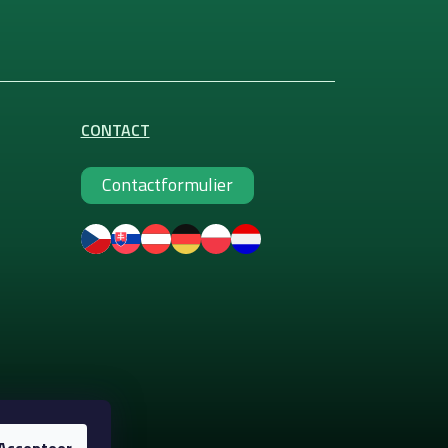
CONTACT
Contactformulier