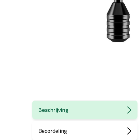
Beschrijving
Beoordeling