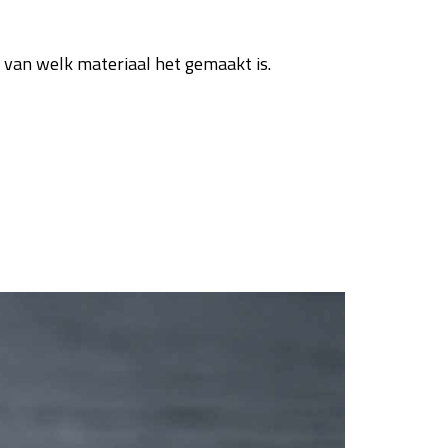
jk van welk materiaal het gemaakt is.