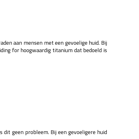
raden aan mensen met een gevoelige huid. Bij
iding for hoogwaardig titanium dat bedoeld is
 dit geen probleem. Bij een gevoeligere huid