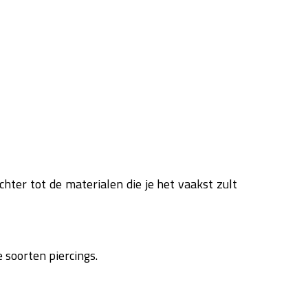
chter tot de materialen die je het vaakst zult
 soorten piercings.