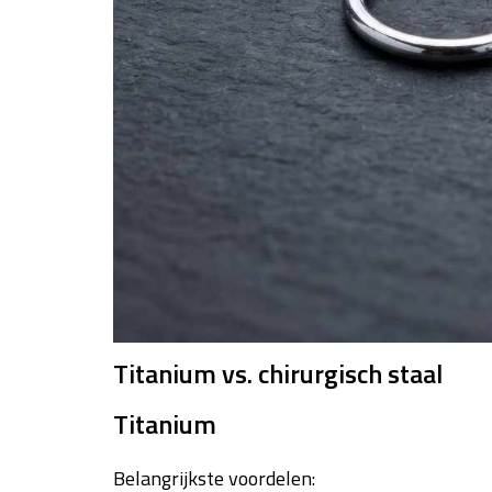
Titanium vs. chirurgisch staal
Titanium
Belangrijkste voordelen: