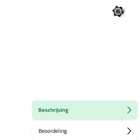
Beschrijving
Beoordeling