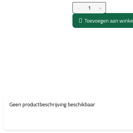
Toevoegen aan wink
Geen productbeschrijving beschikbaar