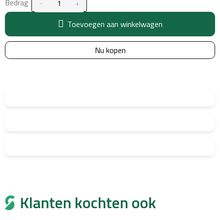
Bedrag
Toevoegen aan winkelwagen
Nu kopen
Klanten kochten ook