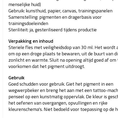
menselijke huid)
Gebruik: kunsthuid, papier, canvas, trainingspanelen
Samenstelling: pigmenten en dragerbasis voor
trainingsdoeleinden
Steriliteit: ja, gesteriliseerd tijdens productie
Verpakking en inhoud
Steriele fles met veiligheidsdop van 30 ml. Het wordt
om op een droge plaats te bewaren, uit de buurt van di
zonlicht en warmte. Sluit na opening altijd goed af om 
voorkomen dat het pigment uitdroogt.
Gebruik
Goed schudden voor gebruik. Giet het pigment in een
wegwerpbeker en breng het aan met een tattoo-mach
penseel op een kunstmatig oppervlak. De kleur is gesc
het oefenen van overgangen, opvullingen en rijke
kleurenschema's. Niet bedoeld voor toepassing op de h