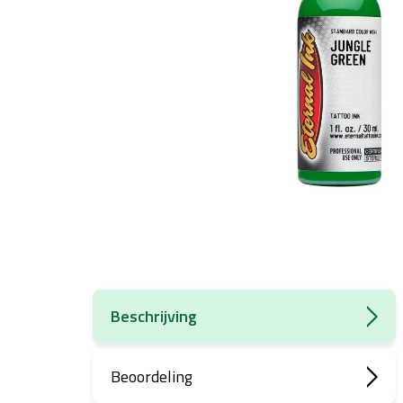
Beschrijving
Beoordeling