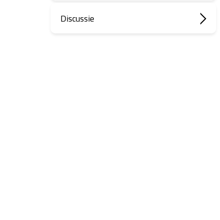
Discussie