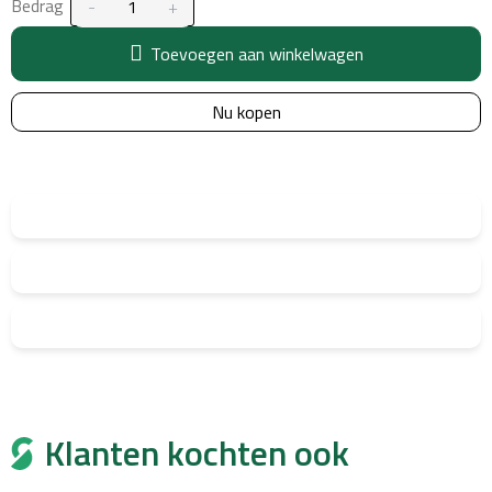
Bedrag
Toevoegen aan winkelwagen
Nu kopen
Klanten kochten ook