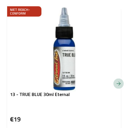
NIET REACH-
CONFORM
13 - TRUE BLUE 30ml Eternal
€19