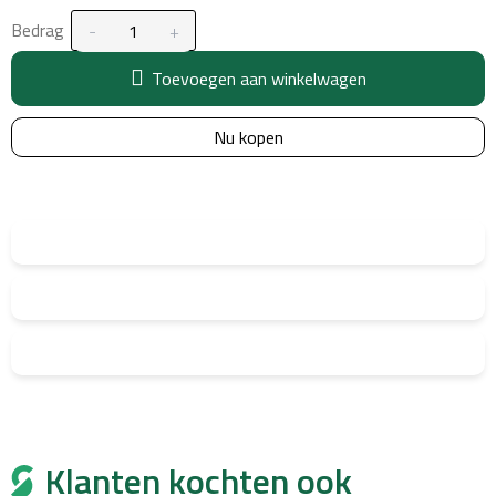
Bedrag
Toevoegen aan winkelwagen
Nu kopen
Klanten kochten ook