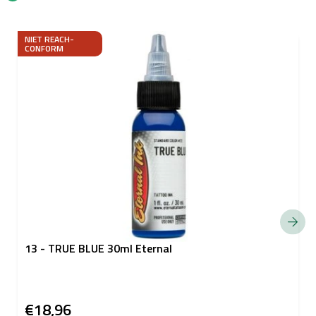
NIET REACH-
CONFORM
13 - TRUE BLUE 30ml Eternal
€18,96