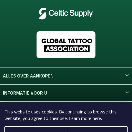
ALLES OVER AANKOPEN
INFORMATIE VOOR U
CONTACT
This website uses cookies. By continuing to browse this
website, you agree to their use. Learn more here.