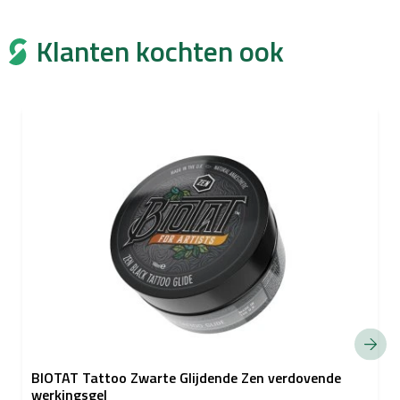
Klanten kochten ook
BIOTAT Tattoo Zwarte Glijdende Zen verdovende
werkingsgel