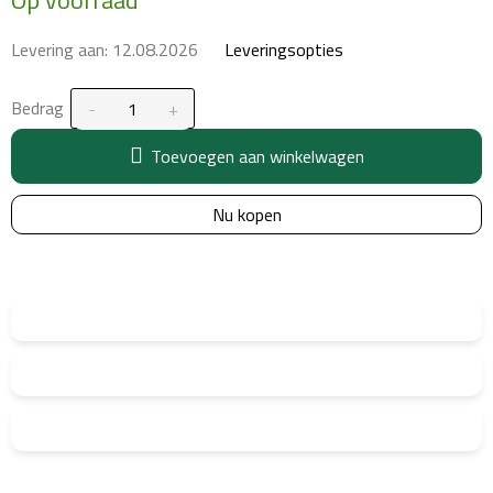
Levering aan:
12.08.2026
Leveringsopties
Bedrag
Toevoegen aan winkelwagen
Nu kopen