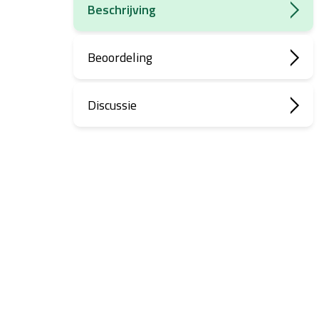
Beschrijving
Beoordeling
Discussie