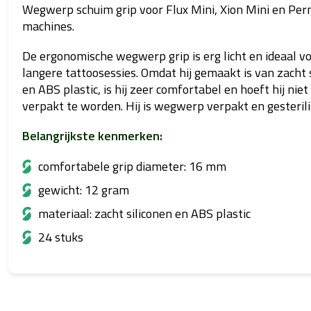
Wegwerp schuim grip voor Flux Mini, Xion Mini en Pe
machines.
De ergonomische wegwerp grip is erg licht en ideaal v
langere tattoosessies. Omdat hij gemaakt is van zacht 
en ABS plastic, is hij zeer comfortabel en hoeft hij niet
verpakt te worden. Hij is wegwerp verpakt en gesterili
Belangrijkste kenmerken:
comfortabele grip diameter: 16 mm
gewicht: 12 gram
materiaal: zacht siliconen en ABS plastic
24 stuks